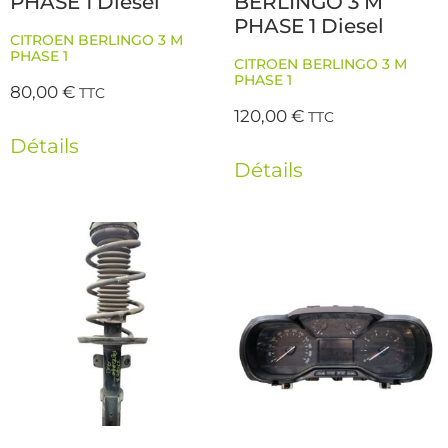
PHASE 1 Diesel
BERLINGO 3 M
PHASE 1 Diesel
CITROEN BERLINGO 3 M
PHASE 1
CITROEN BERLINGO 3 M
PHASE 1
80,00
€
TTC
120,00
€
TTC
Détails
Détails