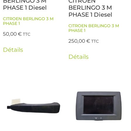
BERLINGO 3 M
CITROEN
PHASE 1 Diesel
BERLINGO 3 M
PHASE 1 Diesel
CITROEN BERLINGO 3 M
PHASE 1
CITROEN BERLINGO 3 M
PHASE 1
50,00
€
TTC
250,00
€
TTC
Détails
Détails