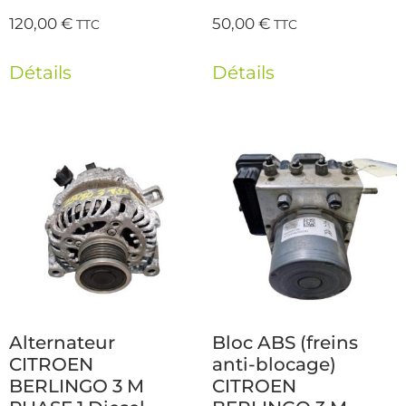
120,00
€
50,00
€
TTC
TTC
Détails
Détails
Alternateur
Bloc ABS (freins
CITROEN
anti-blocage)
BERLINGO 3 M
CITROEN