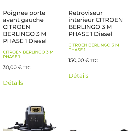
Poignee porte
Retroviseur
avant gauche
interieur CITROEN
CITROEN
BERLINGO 3 M
BERLINGO 3 M
PHASE 1 Diesel
PHASE 1 Diesel
CITROEN BERLINGO 3 M
PHASE 1
CITROEN BERLINGO 3 M
PHASE 1
150,00
€
TTC
30,00
€
TTC
Détails
Détails