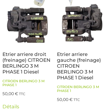
Etrier arriere droit
Etrier arriere
(freinage) CITROEN
gauche (freinage)
BERLINGO 3 M
CITROEN
PHASE 1 Diesel
BERLINGO 3 M
PHASE 1 Diesel
CITROEN BERLINGO 3 M
PHASE 1
CITROEN BERLINGO 3 M
PHASE 1
50,00
€
TTC
50,00
€
TTC
Détails