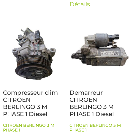
Détails
Compresseur clim
Demarreur
CITROEN
CITROEN
BERLINGO 3 M
BERLINGO 3 M
PHASE 1 Diesel
PHASE 1 Diesel
CITROEN BERLINGO 3 M
CITROEN BERLINGO 3 M
PHASE 1
PHASE 1