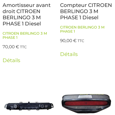
Amortisseur avant
Compteur CITROEN
droit CITROEN
BERLINGO 3 M
BERLINGO 3 M
PHASE 1 Diesel
PHASE 1 Diesel
CITROEN BERLINGO 3 M
PHASE 1
CITROEN BERLINGO 3 M
PHASE 1
90,00
€
TTC
70,00
€
TTC
Détails
Détails