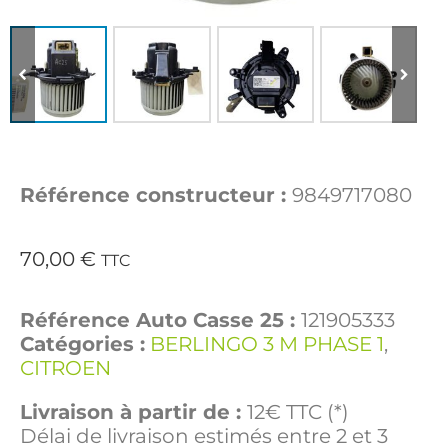
Référence constructeur :
9849717080
70,00
€
TTC
Référence Auto Casse 25 :
121905333
Catégories :
BERLINGO 3 M PHASE 1
,
CITROEN
Livraison à partir de :
12€ TTC (*)
Délai de livraison estimés entre 2 et 3