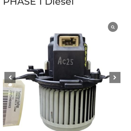
PHASE 1 Diesel