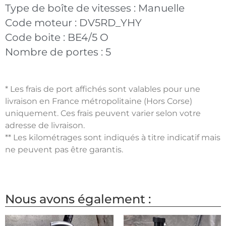
Type de boîte de vitesses :
Manuelle
Code moteur :
DV5RD_YHY
Code boite :
BE4/5 O
Nombre de portes :
5
* Les frais de port affichés sont valables pour une
livraison en France métropolitaine (Hors Corse)
uniquement. Ces frais peuvent varier selon votre
adresse de livraison.
** Les kilométrages sont indiqués à titre indicatif mais
ne peuvent pas être garantis.
Nous avons également :