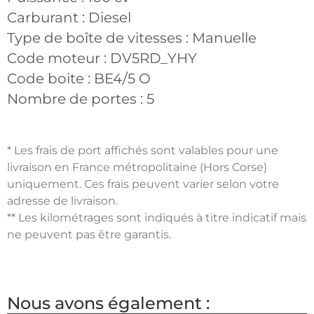
Carburant :
Diesel
Type de boîte de vitesses :
Manuelle
Code moteur :
DV5RD_YHY
Code boite :
BE4/5 O
Nombre de portes :
5
* Les frais de port affichés sont valables pour une
livraison en France métropolitaine (Hors Corse)
uniquement. Ces frais peuvent varier selon votre
adresse de livraison.
** Les kilométrages sont indiqués à titre indicatif mais
ne peuvent pas être garantis.
Nous avons également :