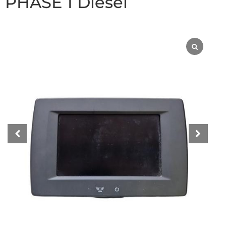
PHASE 1 Diesel