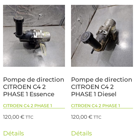
Pompe de direction
Pompe de direction
CITROEN C4 2
CITROEN C4 2
PHASE 1 Essence
PHASE 1 Diesel
CITROEN C4 2 PHASE 1
CITROEN C4 2 PHASE 1
120,00
€
120,00
€
TTC
TTC
Détails
Détails