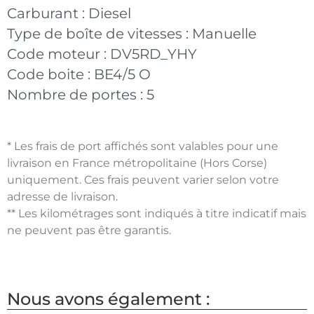
Carburant :
Diesel
Type de boîte de vitesses :
Manuelle
Code moteur :
DV5RD_YHY
Code boite :
BE4/5 O
Nombre de portes :
5
* Les frais de port affichés sont valables pour une
livraison en France métropolitaine (Hors Corse)
uniquement. Ces frais peuvent varier selon votre
adresse de livraison.
** Les kilométrages sont indiqués à titre indicatif mais
ne peuvent pas être garantis.
Nous avons également :