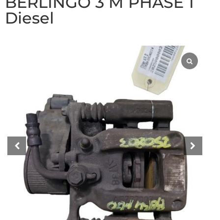
BERLINGO 3 M PHASE 1
Diesel