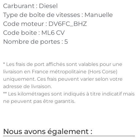
Carburant :
Diesel
Type de boîte de vitesses :
Manuelle
Code moteur :
DV6FC_BHZ
Code boite :
ML6 CV
Nombre de portes :
5
* Les frais de port affichés sont valables pour une
livraison en France métropolitaine (Hors Corse)
uniquement. Ces frais peuvent varier selon votre
adresse de livraison.
** Les kilométrages sont indiqués à titre indicatif mais
ne peuvent pas être garantis.
Nous avons également :