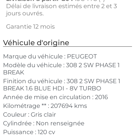
Délai de livraison estimés entre 2 et 3
jours ouvrés.
Garantie 12 mois
Véhicule d'origine
Marque du véhicule :
PEUGEOT
Modèle du véhicule :
308 2 SW PHASE 1
BREAK
Finition du véhicule :
308 2 SW PHASE 1
BREAK 1.6 BLUE HDI - 8V TURBO
Année de mise en circulation :
2016
Kilométrage ** :
207694 kms
Couleur :
Gris clair
Cylindrée :
Non renseignée
Puissance :
120 cv