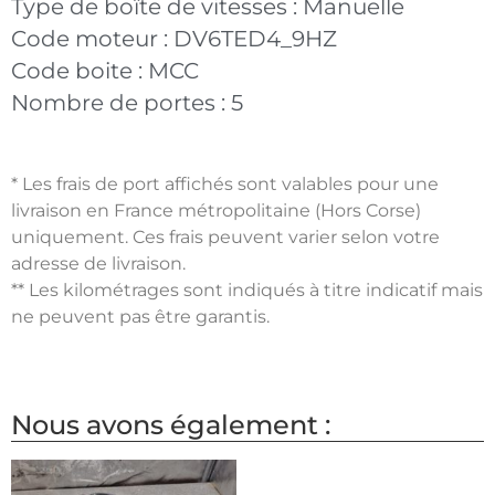
Type de boîte de vitesses :
Manuelle
Code moteur :
DV6TED4_9HZ
Code boite :
MCC
Nombre de portes :
5
* Les frais de port affichés sont valables pour une
livraison en France métropolitaine (Hors Corse)
uniquement. Ces frais peuvent varier selon votre
adresse de livraison.
** Les kilométrages sont indiqués à titre indicatif mais
ne peuvent pas être garantis.
Nous avons également :