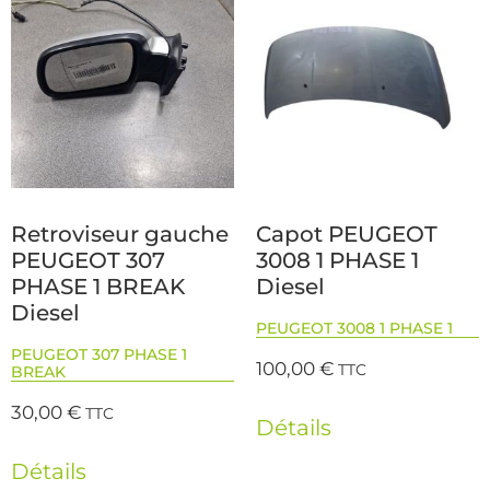
Retroviseur gauche
Capot PEUGEOT
PEUGEOT 307
3008 1 PHASE 1
PHASE 1 BREAK
Diesel
Diesel
PEUGEOT 3008 1 PHASE 1
PEUGEOT 307 PHASE 1
100,00
€
TTC
BREAK
30,00
€
TTC
Détails
Détails