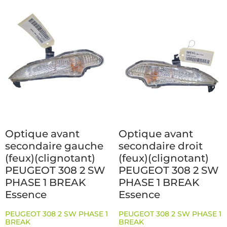
Optique avant
Optique avant
secondaire gauche
secondaire droit
(feux)(clignotant)
(feux)(clignotant)
PEUGEOT 308 2 SW
PEUGEOT 308 2 SW
PHASE 1 BREAK
PHASE 1 BREAK
Essence
Essence
PEUGEOT 308 2 SW PHASE 1
PEUGEOT 308 2 SW PHASE 1
BREAK
BREAK