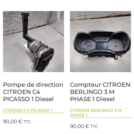
Pompe de direction
Compteur CITROEN
CITROEN C4
BERLINGO 3 M
PICASSO 1 Diesel
PHASE 1 Diesel
CITROEN C4 PICASSO 1
CITROEN BERLINGO 3 M
PHASE 1
90,00
€
TTC
90,00
€
TTC