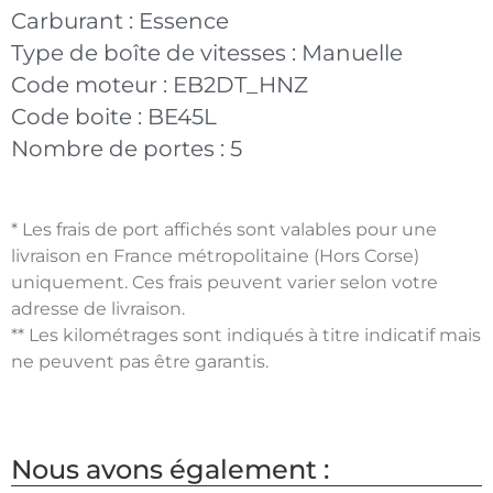
Carburant :
Essence
Type de boîte de vitesses :
Manuelle
Code moteur :
EB2DT_HNZ
Code boite :
BE45L
Nombre de portes :
5
* Les frais de port affichés sont valables pour une
livraison en France métropolitaine (Hors Corse)
uniquement. Ces frais peuvent varier selon votre
adresse de livraison.
** Les kilométrages sont indiqués à titre indicatif mais
ne peuvent pas être garantis.
Nous avons également :