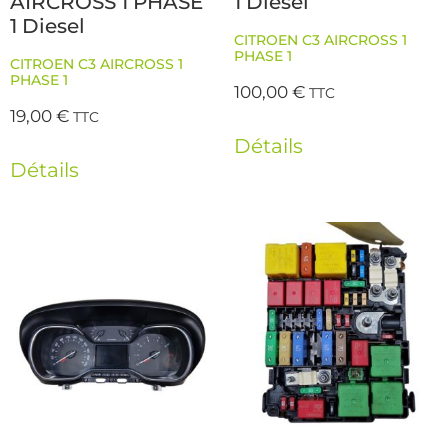
AIRCROSS 1 PHASE
1 Diesel
1 Diesel
CITROEN C3 AIRCROSS 1
PHASE 1
CITROEN C3 AIRCROSS 1
PHASE 1
100,00
€
TTC
19,00
€
TTC
Détails
Détails