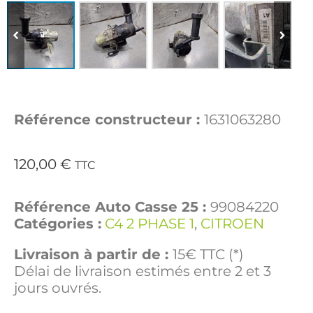
Référence constructeur :
1631063280
120,00
€
TTC
Référence Auto Casse 25 :
99084220
Catégories :
C4 2 PHASE 1
,
CITROEN
Livraison à partir de :
15€ TTC (*)
Délai de livraison estimés entre 2 et 3
jours ouvrés.