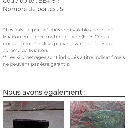
Code boite :
BE4-5R
Nombre de portes :
5
* Les frais de port affichés sont valables pour une
livraison en France métropolitaine (Hors Corse)
uniquement. Ces frais peuvent varier selon votre
adresse de livraison.
** Les kilométrages sont indiqués à titre indicatif mais
ne peuvent pas être garantis.
Nous avons également :