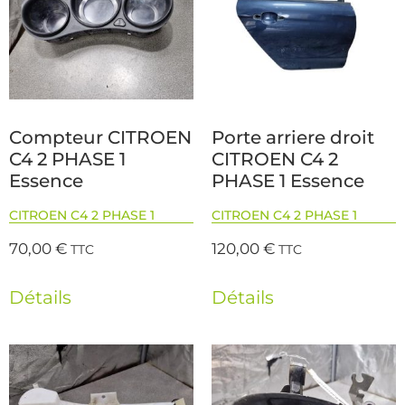
Compteur CITROEN
Porte arriere droit
C4 2 PHASE 1
CITROEN C4 2
Essence
PHASE 1 Essence
CITROEN C4 2 PHASE 1
CITROEN C4 2 PHASE 1
70,00
€
120,00
€
TTC
TTC
Détails
Détails