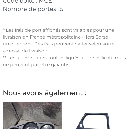
Code boite :
MCE
Nombre de portes :
5
* Les frais de port affichés sont valables pour une
livraison en France métropolitaine (Hors Corse)
uniquement. Ces frais peuvent varier selon votre
adresse de livraison.
** Les kilométrages sont indiqués à titre indicatif mais
ne peuvent pas être garantis.
Nous avons également :