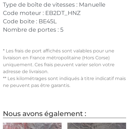
Type de boîte de vitesses :
Manuelle
Code moteur :
EB2DT_HNZ
Code boite :
BE45L
Nombre de portes :
5
* Les frais de port affichés sont valables pour une
livraison en France métropolitaine (Hors Corse)
uniquement. Ces frais peuvent varier selon votre
adresse de livraison.
** Les kilométrages sont indiqués à titre indicatif mais
ne peuvent pas être garantis.
Nous avons également :