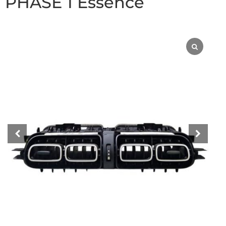
PHASE 1 Essence