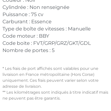
Couleur :
Noir
Cylindrée :
Non renseignée
Puissance :
75 cv
Carburant :
Essence
Type de boîte de vitesses :
Manuelle
Code moteur :
BBY
Code boite :
FVT/GRP/GRZ/GKT/GDL
Nombre de portes :
5
* Les frais de port affichés sont valables pour une
livraison en France métropolitaine (Hors Corse)
uniquement. Ces frais peuvent varier selon votre
adresse de livraison.
** Les kilométrages sont indiqués à titre indicatif mais
ne peuvent pas être garantis.