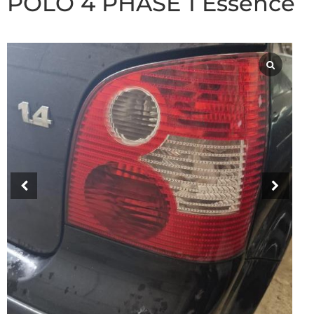
POLO 4 PHASE 1 Essence