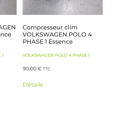
AGEN
Compresseur clim
ence
VOLKSWAGEN POLO 4
PHASE 1 Essence
 1
VOLKSWAGEN POLO 4 PHASE 1
90,00
€
TTC
Détails