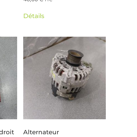
Détails
droit
Alternateur