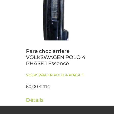
Pare choc arriere
VOLKSWAGEN POLO 4
PHASE 1 Essence
VOLKSWAGEN POLO 4 PHASE 1
60,00
€
TTC
Détails