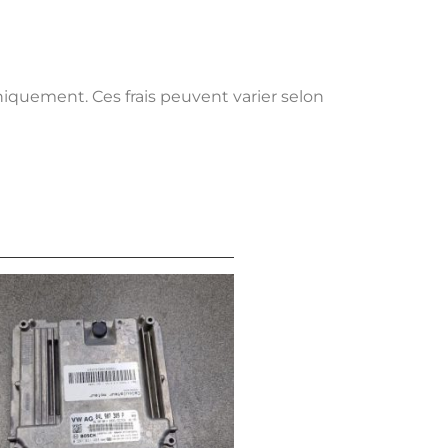
uniquement. Ces frais peuvent varier selon