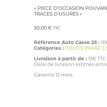
« PIECE D’OCCASION POUVAN
TRACES D’USURES »
50,00
€
TTC
Référence Auto Casse 25 :
10
Catégories :
POLO 5 PHASE 1
,
Livraison à partir de :
13€ TTC 
Délai de livraison estimés entre
Garantie 12 mois