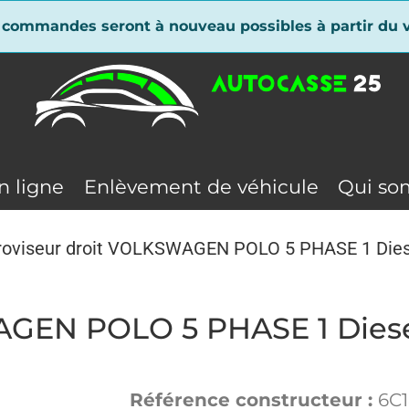
 commandes seront à nouveau possibles à partir du v
n ligne
Enlèvement de véhicule
Qui so
roviseur droit VOLKSWAGEN POLO 5 PHASE 1 Dies
AGEN POLO 5 PHASE 1 Dies
Référence constructeur :
6C