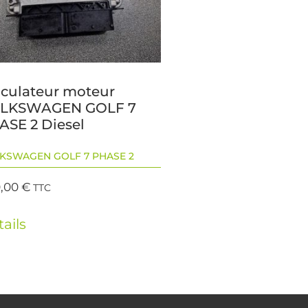
lculateur moteur
LKSWAGEN GOLF 7
ASE 2 Diesel
KSWAGEN GOLF 7 PHASE 2
,00
€
TTC
ails