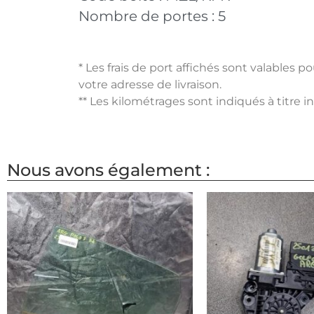
Nombre de portes :
5
* Les frais de port affichés sont valables 
votre adresse de livraison.
** Les kilométrages sont indiqués à titre i
Nous avons également :