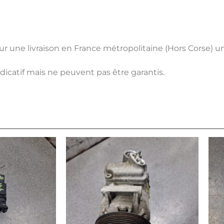
pour une livraison en France métropolitaine (Hors Corse) 
ndicatif mais ne peuvent pas être garantis.