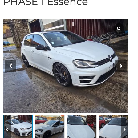
PHASE 1 Essence