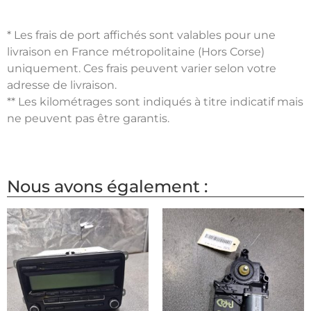
* Les frais de port affichés sont valables pour une
livraison en France métropolitaine (Hors Corse)
uniquement. Ces frais peuvent varier selon votre
adresse de livraison.
** Les kilométrages sont indiqués à titre indicatif mais
ne peuvent pas être garantis.
Nous avons également :