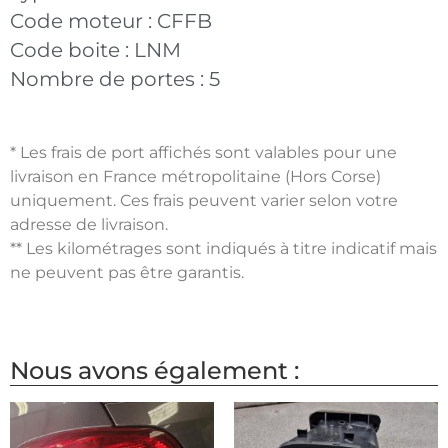
Code moteur :
CFFB
Code boite :
LNM
Nombre de portes :
5
* Les frais de port affichés sont valables pour une
livraison en France métropolitaine (Hors Corse)
uniquement. Ces frais peuvent varier selon votre
adresse de livraison.
** Les kilométrages sont indiqués à titre indicatif mais
ne peuvent pas être garantis.
Nous avons également :