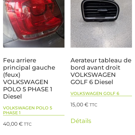
Feu arriere
Aerateur tableau de
principal gauche
bord avant droit
(feux)
VOLKSWAGEN
VOLKSWAGEN
GOLF 6 Diesel
POLO 5 PHASE 1
VOLKSWAGEN GOLF 6
Diesel
15,00
€
TTC
VOLKSWAGEN POLO 5
PHASE 1
Détails
40,00
€
TTC