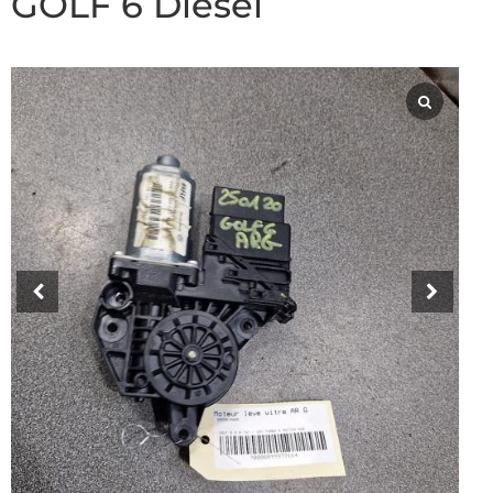
GOLF 6 Diesel