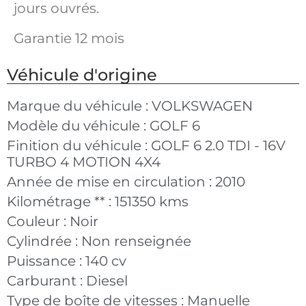
jours ouvrés.
Garantie 12 mois
Véhicule d'origine
Marque du véhicule :
VOLKSWAGEN
Modèle du véhicule :
GOLF 6
Finition du véhicule :
GOLF 6 2.0 TDI - 16V
TURBO 4 MOTION 4X4
Année de mise en circulation :
2010
Kilométrage ** :
151350 kms
Couleur :
Noir
Cylindrée :
Non renseignée
Puissance :
140 cv
Carburant :
Diesel
Type de boîte de vitesses :
Manuelle