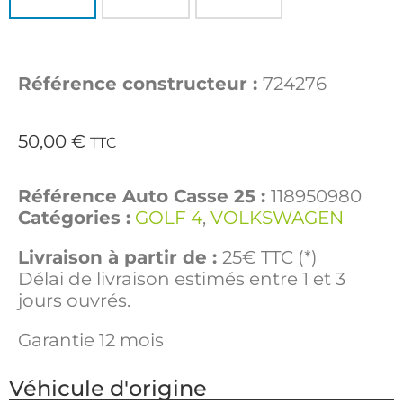
Référence constructeur :
724276
50,00
€
TTC
Référence Auto Casse 25 :
118950980
Catégories :
GOLF 4
,
VOLKSWAGEN
Livraison à partir de :
25€ TTC (*)
Délai de livraison estimés entre 1 et 3
jours ouvrés.
Garantie 12 mois
Véhicule d'origine