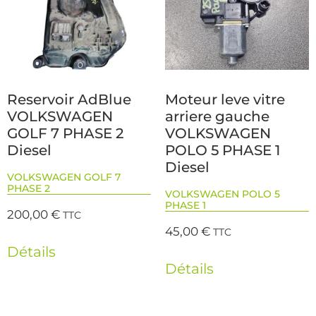
Reservoir AdBlue
Moteur leve vitre
VOLKSWAGEN
arriere gauche
GOLF 7 PHASE 2
VOLKSWAGEN
Diesel
POLO 5 PHASE 1
Diesel
VOLKSWAGEN GOLF 7
PHASE 2
VOLKSWAGEN POLO 5
PHASE 1
200,00
€
TTC
45,00
€
TTC
Détails
Détails