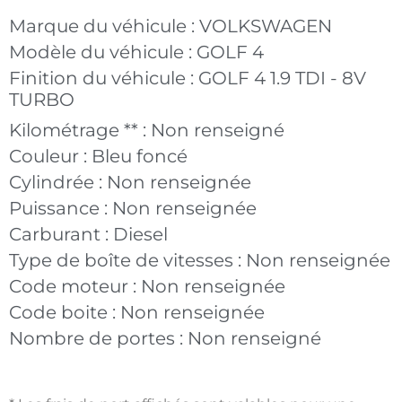
Marque du véhicule :
VOLKSWAGEN
Modèle du véhicule :
GOLF 4
Finition du véhicule :
GOLF 4 1.9 TDI - 8V
TURBO
Kilométrage ** :
Non renseigné
Couleur :
Bleu foncé
Cylindrée :
Non renseignée
Puissance :
Non renseignée
Carburant :
Diesel
Type de boîte de vitesses :
Non renseignée
Code moteur :
Non renseignée
Code boite :
Non renseignée
Nombre de portes :
Non renseigné