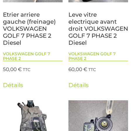
Etrier arriere
Leve vitre
gauche (freinage)
electrique avant
VOLKSWAGEN
droit VOLKSWAGEN
GOLF 7 PHASE 2
GOLF 7 PHASE 2
Diesel
Diesel
VOLKSWAGEN GOLF 7
VOLKSWAGEN GOLF 7
PHASE 2
PHASE 2
50,00
€
60,00
€
TTC
TTC
Détails
Détails