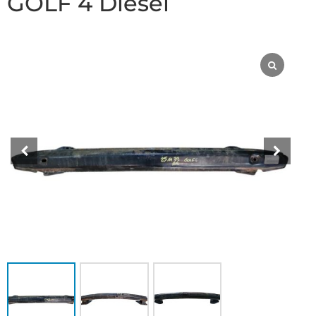
GOLF 4 Diesel