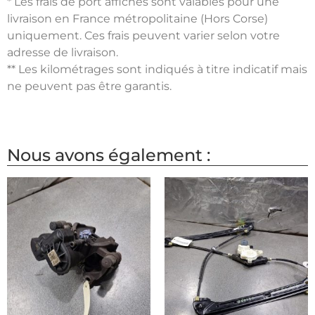
* Les frais de port affichés sont valables pour une
livraison en France métropolitaine (Hors Corse)
uniquement. Ces frais peuvent varier selon votre
adresse de livraison.
** Les kilométrages sont indiqués à titre indicatif mais
ne peuvent pas être garantis.
Nous avons également :