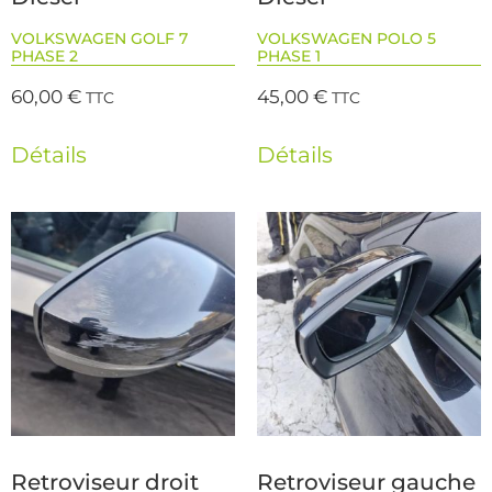
VOLKSWAGEN GOLF 7
VOLKSWAGEN POLO 5
PHASE 2
PHASE 1
60,00
€
45,00
€
TTC
TTC
Détails
Détails
Retroviseur droit
Retroviseur gauche