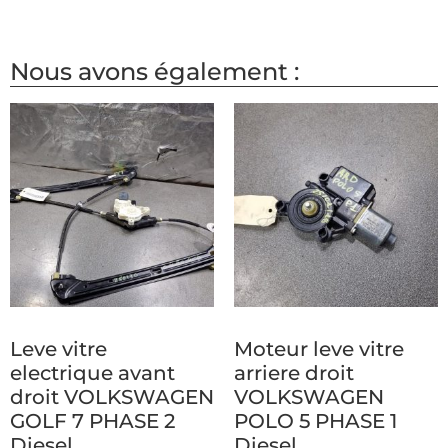
Nous avons également :
Leve vitre
Moteur leve vitre
electrique avant
arriere droit
droit VOLKSWAGEN
VOLKSWAGEN
GOLF 7 PHASE 2
POLO 5 PHASE 1
Diesel
Diesel