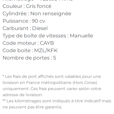
Couleur :
Gris foncé
Cylindrée :
Non renseignée
Puissance :
90 cv
Carburant :
Diesel
Type de boîte de vitesses :
Manuelle
Code moteur :
CAYB
Code boite :
MZL/KFK
Nombre de portes :
5
* Les frais de port affichés sont valables pour une
livraison en France métropolitaine (Hors Corse)
uniquement. Ces frais peuvent varier selon votre
adresse de livraison.
** Les kilométrages sont indiqués à titre indicatif mais
ne peuvent pas être garantis.