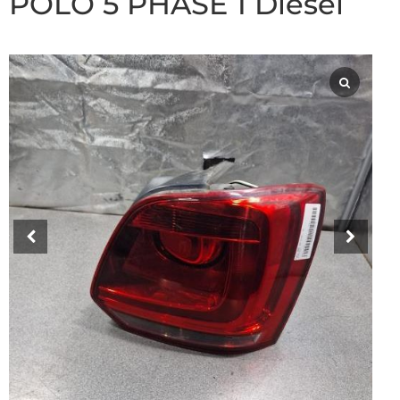
POLO 5 PHASE 1 Diesel