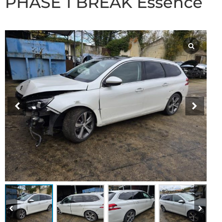
PHASE 1 BREAK Essence