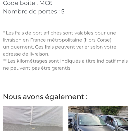
Code boite :
MC6
Nombre de portes :
5
* Les frais de port affichés sont valables pour une
livraison en France métropolitaine (Hors Corse)
uniquement. Ces frais peuvent varier selon votre
adresse de livraison.
** Les kilométrages sont indiqués à titre indicatif mais
ne peuvent pas être garantis.
Nous avons également :