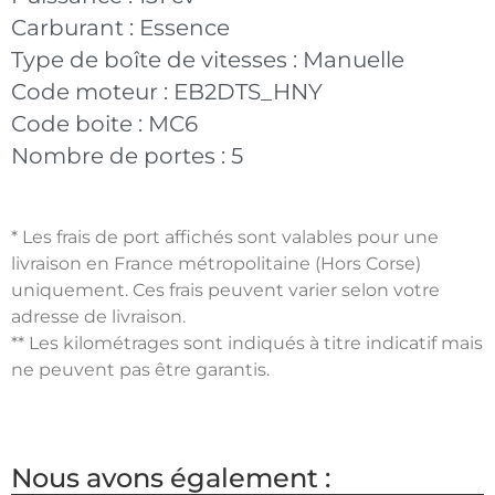
Carburant :
Essence
Type de boîte de vitesses :
Manuelle
Code moteur :
EB2DTS_HNY
Code boite :
MC6
Nombre de portes :
5
* Les frais de port affichés sont valables pour une
livraison en France métropolitaine (Hors Corse)
uniquement. Ces frais peuvent varier selon votre
adresse de livraison.
** Les kilométrages sont indiqués à titre indicatif mais
ne peuvent pas être garantis.
Nous avons également :