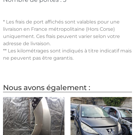
* Les frais de port affichés sont valables pour une
livraison en France métropolitaine (Hors Corse)
uniquement. Ces frais peuvent varier selon votre
adresse de livraison.
** Les kilométrages sont indiqués à titre indicatif mais
ne peuvent pas être garantis.
Nous avons également :