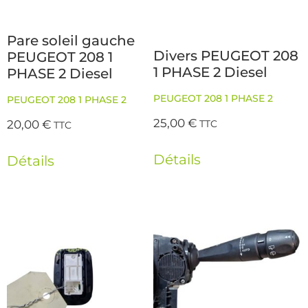
Pare soleil gauche
Divers PEUGEOT 208
PEUGEOT 208 1
1 PHASE 2 Diesel
PHASE 2 Diesel
PEUGEOT 208 1 PHASE 2
PEUGEOT 208 1 PHASE 2
25,00
€
20,00
€
TTC
TTC
Détails
Détails