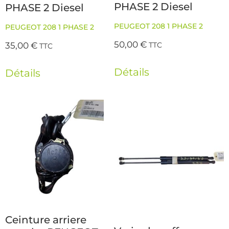
PHASE 2 Diesel
PHASE 2 Diesel
PEUGEOT 208 1 PHASE 2
PEUGEOT 208 1 PHASE 2
50,00
€
35,00
€
TTC
TTC
Détails
Détails
Ceinture arriere