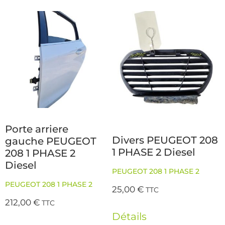
Porte arriere
Divers PEUGEOT 208
gauche PEUGEOT
1 PHASE 2 Diesel
208 1 PHASE 2
Diesel
PEUGEOT 208 1 PHASE 2
PEUGEOT 208 1 PHASE 2
25,00
€
TTC
212,00
€
TTC
Détails