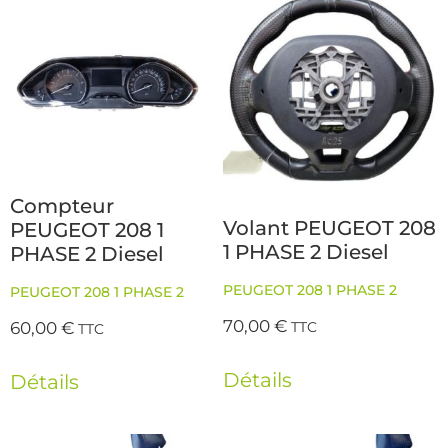
Compteur
Volant PEUGEOT 208
PEUGEOT 208 1
1 PHASE 2 Diesel
PHASE 2 Diesel
PEUGEOT 208 1 PHASE 2
PEUGEOT 208 1 PHASE 2
70,00
€
60,00
€
TTC
TTC
Détails
Détails