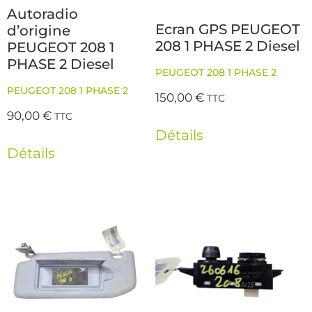
Autoradio
Ecran GPS PEUGEOT
d’origine
208 1 PHASE 2 Diesel
PEUGEOT 208 1
PHASE 2 Diesel
PEUGEOT 208 1 PHASE 2
PEUGEOT 208 1 PHASE 2
150,00
€
TTC
90,00
€
TTC
Détails
Détails