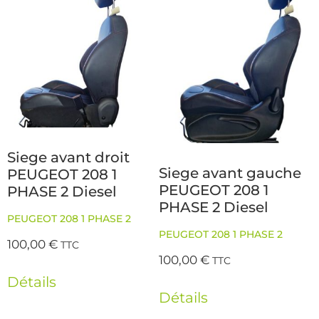
Siege avant droit
Siege avant gauche
PEUGEOT 208 1
PEUGEOT 208 1
PHASE 2 Diesel
PHASE 2 Diesel
PEUGEOT 208 1 PHASE 2
PEUGEOT 208 1 PHASE 2
100,00
€
TTC
100,00
€
TTC
Détails
Détails