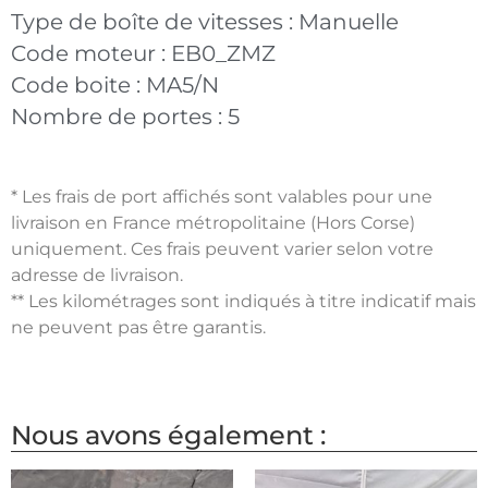
Type de boîte de vitesses :
Manuelle
Code moteur :
EB0_ZMZ
Code boite :
MA5/N
Nombre de portes :
5
* Les frais de port affichés sont valables pour une
livraison en France métropolitaine (Hors Corse)
uniquement. Ces frais peuvent varier selon votre
adresse de livraison.
** Les kilométrages sont indiqués à titre indicatif mais
ne peuvent pas être garantis.
Nous avons également :