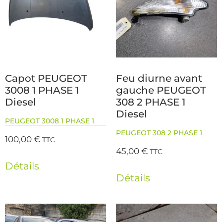
Capot PEUGEOT
Feu diurne avant
3008 1 PHASE 1
gauche PEUGEOT
Diesel
308 2 PHASE 1
Diesel
PEUGEOT 3008 1 PHASE 1
PEUGEOT 308 2 PHASE 1
100,00
€
TTC
45,00
€
TTC
Détails
Détails