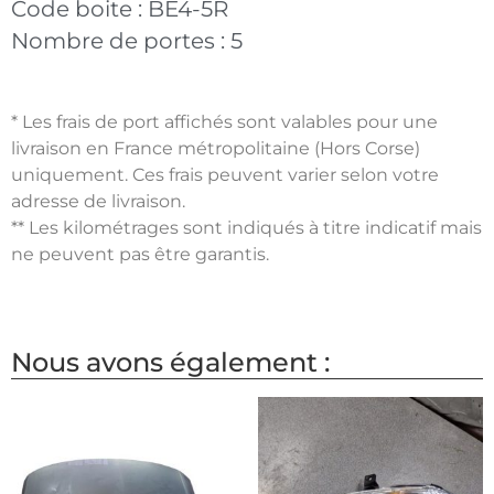
Code boite :
BE4-5R
Nombre de portes :
5
* Les frais de port affichés sont valables pour une
livraison en France métropolitaine (Hors Corse)
uniquement. Ces frais peuvent varier selon votre
adresse de livraison.
** Les kilométrages sont indiqués à titre indicatif mais
ne peuvent pas être garantis.
Nous avons également :