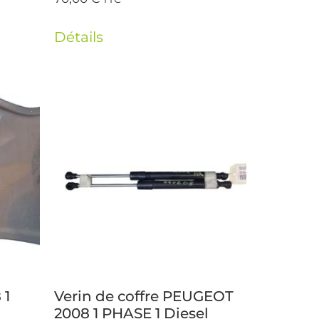
Détails
 1
Verin de coffre PEUGEOT
2008 1 PHASE 1 Diesel