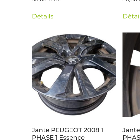
Détails
Détai
Jante PEUGEOT 2008 1
Jant
PHASE 1 Essence
PHAS