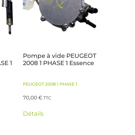
Pompe à vide PEUGEOT
SE 1
2008 1 PHASE 1 Essence
PEUGEOT 2008 1 PHASE 1
70,00
€
TTC
Détails