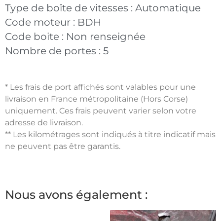
Type de boîte de vitesses :
Automatique
Code moteur :
BDH
Code boite :
Non renseignée
Nombre de portes :
5
* Les frais de port affichés sont valables pour une
livraison en France métropolitaine (Hors Corse)
uniquement. Ces frais peuvent varier selon votre
adresse de livraison.
** Les kilométrages sont indiqués à titre indicatif mais
ne peuvent pas être garantis.
Nous avons également :