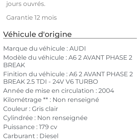
jours ouvrés.
Garantie 12 mois
Véhicule d'origine
Marque du véhicule :
AUDI
Modèle du véhicule :
A6 2 AVANT PHASE 2
BREAK
Finition du véhicule :
A6 2 AVANT PHASE 2
BREAK 2.5 TDI - 24V V6 TURBO
Année de mise en circulation :
2004
Kilométrage ** :
Non renseigné
Couleur :
Gris clair
Cylindrée :
Non renseignée
Puissance :
179 cv
Carburant :
Diesel