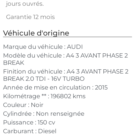
jours ouvrés.
Garantie 12 mois
Véhicule d'origine
Marque du véhicule :
AUDI
Modèle du véhicule :
A4 3 AVANT PHASE 2
BREAK
Finition du véhicule :
A4 3 AVANT PHASE 2
BREAK 2.0 TDI - 16V TURBO
Année de mise en circulation :
2015
Kilométrage ** :
196802 kms
Couleur :
Noir
Cylindrée :
Non renseignée
Puissance :
150 cv
Carburant :
Diesel