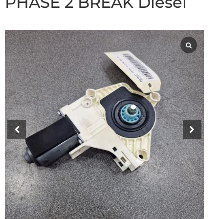
PHASE 2 BREAK Diesel