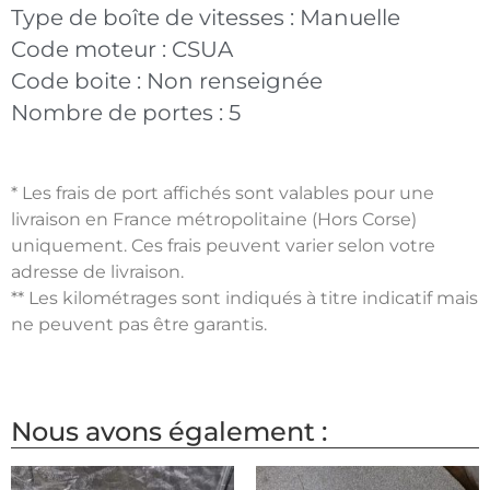
Type de boîte de vitesses :
Manuelle
Code moteur :
CSUA
Code boite :
Non renseignée
Nombre de portes :
5
* Les frais de port affichés sont valables pour une
livraison en France métropolitaine (Hors Corse)
uniquement. Ces frais peuvent varier selon votre
adresse de livraison.
** Les kilométrages sont indiqués à titre indicatif mais
ne peuvent pas être garantis.
Nous avons également :