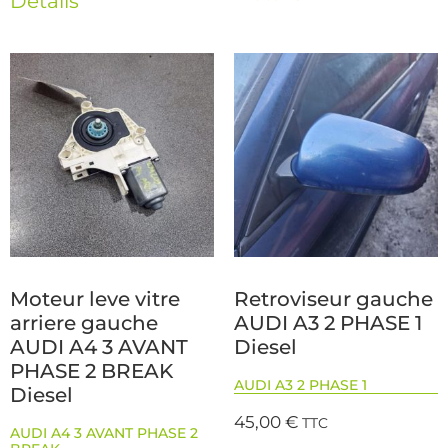
Détails
Moteur leve vitre
Retroviseur gauche
arriere gauche
AUDI A3 2 PHASE 1
AUDI A4 3 AVANT
Diesel
PHASE 2 BREAK
AUDI A3 2 PHASE 1
Diesel
45,00
€
TTC
AUDI A4 3 AVANT PHASE 2