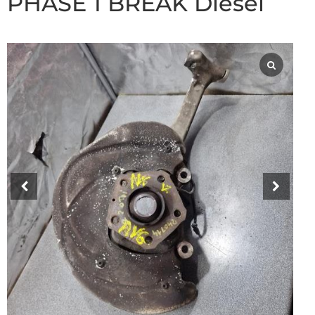
PHASE 1 BREAK Diesel