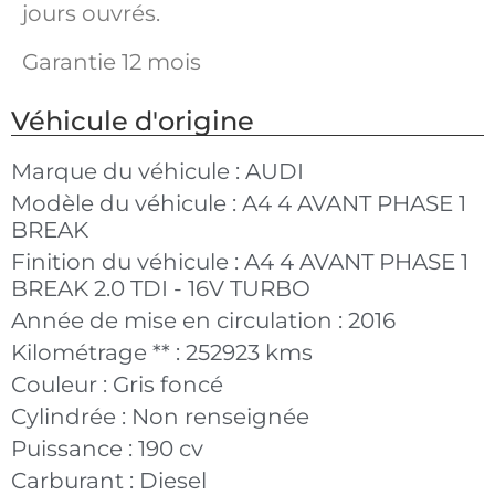
jours ouvrés.
Garantie 12 mois
Véhicule d'origine
Marque du véhicule :
AUDI
Modèle du véhicule :
A4 4 AVANT PHASE 1
BREAK
Finition du véhicule :
A4 4 AVANT PHASE 1
BREAK 2.0 TDI - 16V TURBO
Année de mise en circulation :
2016
Kilométrage ** :
252923 kms
Couleur :
Gris foncé
Cylindrée :
Non renseignée
Puissance :
190 cv
Carburant :
Diesel