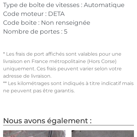
Type de boîte de vitesses :
Automatique
Code moteur :
DETA
Code boite :
Non renseignée
Nombre de portes :
5
* Les frais de port affichés sont valables pour une
livraison en France métropolitaine (Hors Corse)
uniquement. Ces frais peuvent varier selon votre
adresse de livraison.
** Les kilométrages sont indiqués à titre indicatif mais
ne peuvent pas être garantis.
Nous avons également :