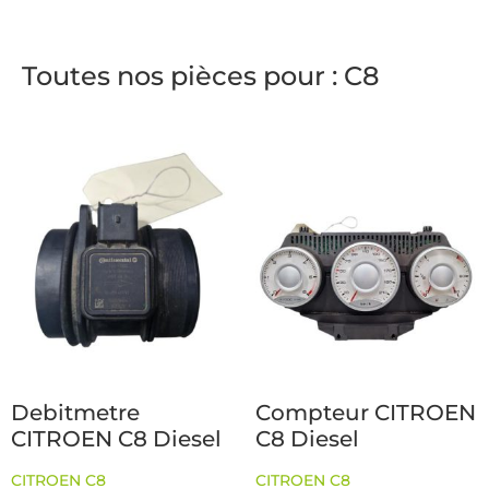
Toutes nos pièces pour : C8
Debitmetre
Compteur CITROEN
CITROEN C8 Diesel
C8 Diesel
CITROEN C8
CITROEN C8