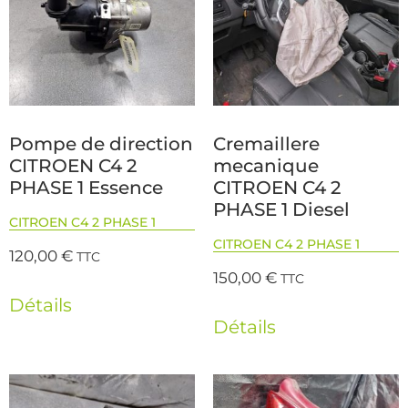
Pompe de direction
Cremaillere
CITROEN C4 2
mecanique
PHASE 1 Essence
CITROEN C4 2
PHASE 1 Diesel
CITROEN C4 2 PHASE 1
CITROEN C4 2 PHASE 1
120,00
€
TTC
150,00
€
TTC
Détails
Détails