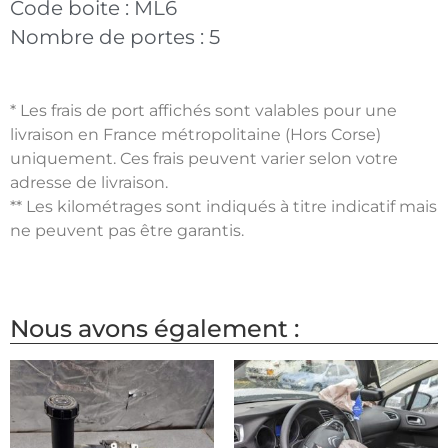
Code boite :
ML6
Nombre de portes :
5
* Les frais de port affichés sont valables pour une
livraison en France métropolitaine (Hors Corse)
uniquement. Ces frais peuvent varier selon votre
adresse de livraison.
** Les kilométrages sont indiqués à titre indicatif mais
ne peuvent pas être garantis.
Nous avons également :