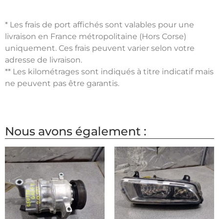
* Les frais de port affichés sont valables pour une
livraison en France métropolitaine (Hors Corse)
uniquement. Ces frais peuvent varier selon votre
adresse de livraison.
** Les kilométrages sont indiqués à titre indicatif mais
ne peuvent pas être garantis.
Nous avons également :