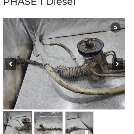
PHASE 1 Diesel