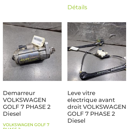
Détails
Demarreur
Leve vitre
VOLKSWAGEN
electrique avant
GOLF 7 PHASE 2
droit VOLKSWAGEN
Diesel
GOLF 7 PHASE 2
Diesel
VOLKSWAGEN GOLF 7