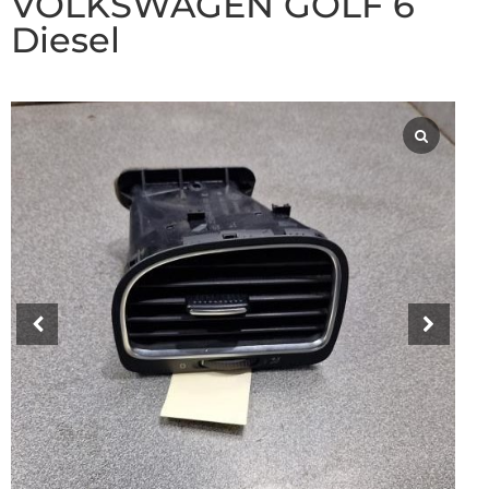
VOLKSWAGEN GOLF 6
Diesel