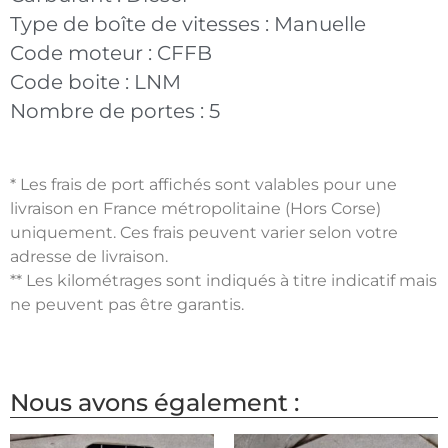
Type de boîte de vitesses :
Manuelle
Code moteur :
CFFB
Code boite :
LNM
Nombre de portes :
5
* Les frais de port affichés sont valables pour une
livraison en France métropolitaine (Hors Corse)
uniquement. Ces frais peuvent varier selon votre
adresse de livraison.
** Les kilométrages sont indiqués à titre indicatif mais
ne peuvent pas être garantis.
Nous avons également :