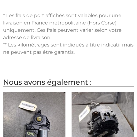
* Les frais de port affichés sont valables pour une
livraison en France métropolitaine (Hors Corse)
uniquement. Ces frais peuvent varier selon votre
adresse de livraison.
** Les kilométrages sont indiqués à titre indicatif mais
ne peuvent pas être garantis.
Nous avons également :