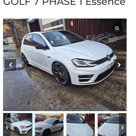
GOLF 7 PHASE 1 Essence