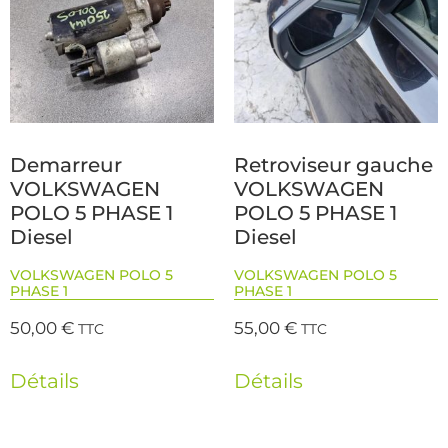
Demarreur
Retroviseur gauche
VOLKSWAGEN
VOLKSWAGEN
POLO 5 PHASE 1
POLO 5 PHASE 1
Diesel
Diesel
VOLKSWAGEN POLO 5
VOLKSWAGEN POLO 5
PHASE 1
PHASE 1
50,00
€
55,00
€
TTC
TTC
Détails
Détails