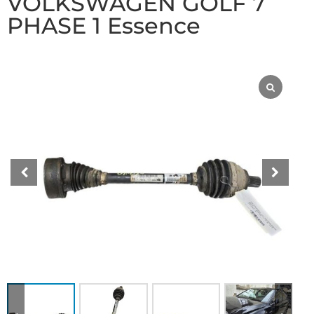
VOLKSWAGEN GOLF 7
PHASE 1 Essence