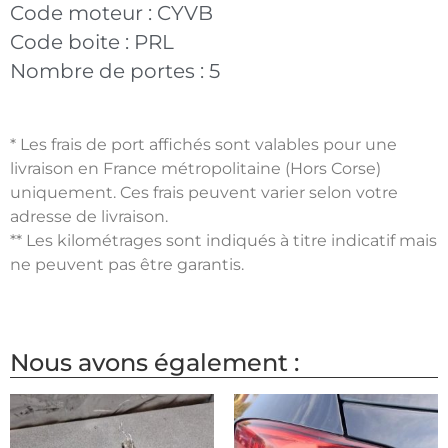
Code moteur :
CYVB
Code boite :
PRL
Nombre de portes :
5
* Les frais de port affichés sont valables pour une
livraison en France métropolitaine (Hors Corse)
uniquement. Ces frais peuvent varier selon votre
adresse de livraison.
** Les kilométrages sont indiqués à titre indicatif mais
ne peuvent pas être garantis.
Nous avons également :