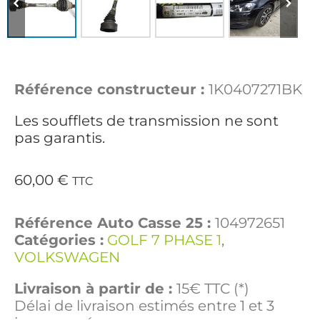
Référence constructeur :
1K0407271BK
Les soufflets de transmission ne sont
pas garantis.
60,00
€
TTC
Référence Auto Casse 25 :
104972651
Catégories :
GOLF 7 PHASE 1
,
VOLKSWAGEN
Livraison à partir de :
15€ TTC (*)
Délai de livraison estimés entre 1 et 3