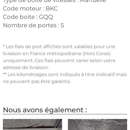
Code moteur :
BKC
Code boite :
GQQ
Nombre de portes :
5
* Les frais de port affichés sont valables pour une
livraison en France métropolitaine (Hors Corse)
uniquement. Ces frais peuvent varier selon votre
adresse de livraison.
** Les kilométrages sont indiqués à titre indicatif mais
ne peuvent pas être garantis.
Nous avons également :