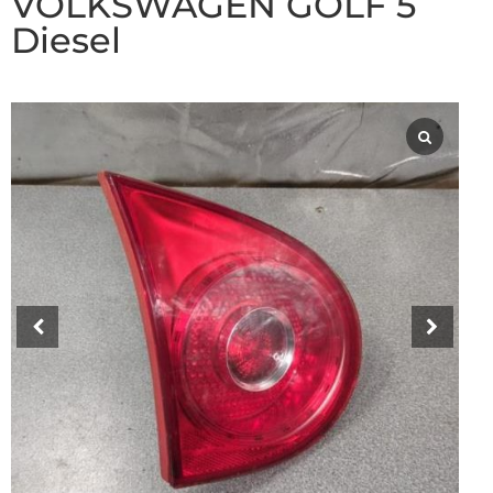
VOLKSWAGEN GOLF 5
Diesel