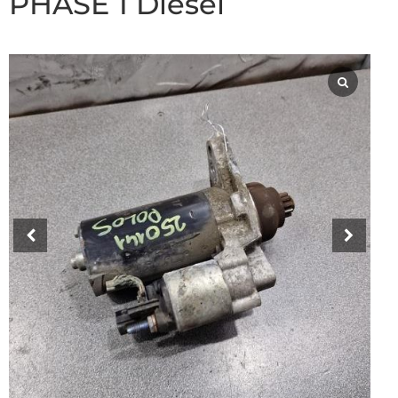
PHASE 1 Diesel