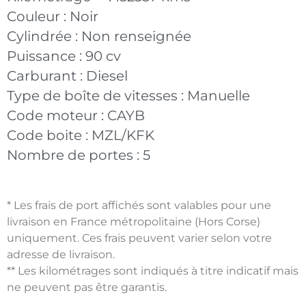
Couleur :
Noir
Cylindrée :
Non renseignée
Puissance :
90 cv
Carburant :
Diesel
Type de boîte de vitesses :
Manuelle
Code moteur :
CAYB
Code boite :
MZL/KFK
Nombre de portes :
5
* Les frais de port affichés sont valables pour une
livraison en France métropolitaine (Hors Corse)
uniquement. Ces frais peuvent varier selon votre
adresse de livraison.
** Les kilométrages sont indiqués à titre indicatif mais
ne peuvent pas être garantis.