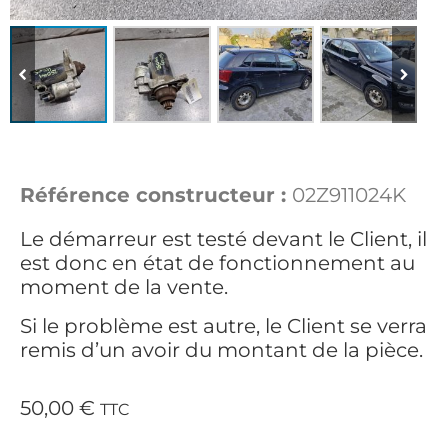
Référence constructeur :
02Z911024K
Le démarreur est testé devant le Client, il
est donc en état de fonctionnement au
moment de la vente.
Si le problème est autre, le Client se verra
remis d’un avoir du montant de la pièce.
50,00
€
TTC