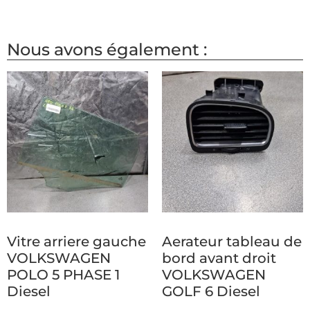
Nous avons également :
Vitre arriere gauche
Aerateur tableau de
VOLKSWAGEN
bord avant droit
POLO 5 PHASE 1
VOLKSWAGEN
Diesel
GOLF 6 Diesel