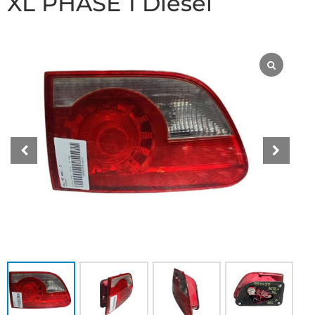
XL PHASE 1 Diesel