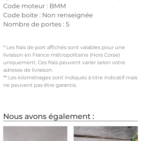
Code moteur :
BMM
Code boite :
Non renseignée
Nombre de portes :
5
* Les frais de port affichés sont valables pour une
livraison en France métropolitaine (Hors Corse)
uniquement. Ces frais peuvent varier selon votre
adresse de livraison.
** Les kilométrages sont indiqués à titre indicatif mais
ne peuvent pas être garantis.
Nous avons également :