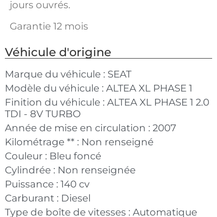
jours ouvrés.
Garantie 12 mois
Véhicule d'origine
Marque du véhicule :
SEAT
Modèle du véhicule :
ALTEA XL PHASE 1
Finition du véhicule :
ALTEA XL PHASE 1 2.0
TDI - 8V TURBO
Année de mise en circulation :
2007
Kilométrage ** :
Non renseigné
Couleur :
Bleu foncé
Cylindrée :
Non renseignée
Puissance :
140 cv
Carburant :
Diesel
Type de boîte de vitesses :
Automatique