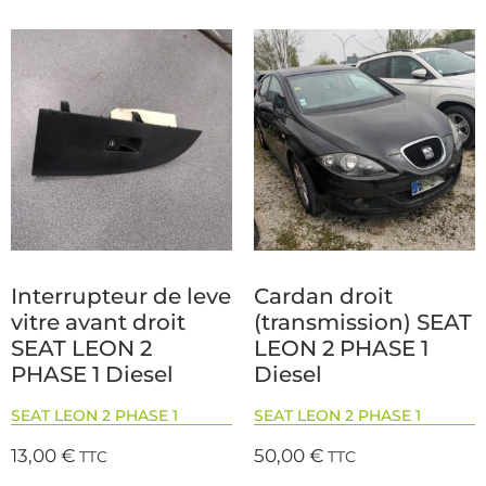
Interrupteur de leve
Cardan droit
vitre avant droit
(transmission) SEAT
SEAT LEON 2
LEON 2 PHASE 1
PHASE 1 Diesel
Diesel
SEAT LEON 2 PHASE 1
SEAT LEON 2 PHASE 1
13,00
€
50,00
€
TTC
TTC