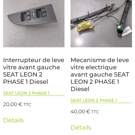
Interrupteur de leve
Mecanisme de leve
vitre avant gauche
vitre electrique
SEAT LEON 2
avant gauche SEAT
PHASE 1 Diesel
LEON 2 PHASE 1
Diesel
SEAT LEON 2 PHASE 1
SEAT LEON 2 PHASE 1
20,00
€
TTC
40,00
€
TTC
Détails
Détails