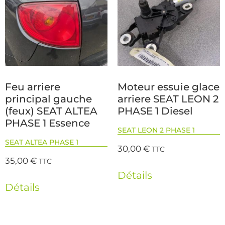
Feu arriere
Moteur essuie glace
principal gauche
arriere SEAT LEON 2
(feux) SEAT ALTEA
PHASE 1 Diesel
PHASE 1 Essence
SEAT LEON 2 PHASE 1
SEAT ALTEA PHASE 1
30,00
€
TTC
35,00
€
TTC
Détails
Détails