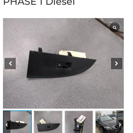
PHASE 1 Diesel