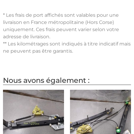
* Les frais de port affichés sont valables pour une
livraison en France métropolitaine (Hors Corse)
uniquement. Ces frais peuvent varier selon votre
adresse de livraison.
** Les kilométrages sont indiqués à titre indicatif mais
ne peuvent pas être garantis.
Nous avons également :