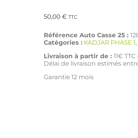
50,00
€
TTC
Référence Auto Casse 25 :
12
Catégories :
KADJAR PHASE 1
Livraison à partir de :
11€ TTC 
Délai de livraison estimés entre
Garantie 12 mois