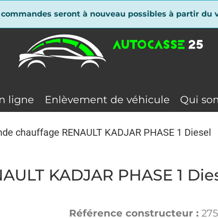
 commandes seront à nouveau possibles à partir du v
n ligne
Enlèvement de véhicule
Qui so
de chauffage RENAULT KADJAR PHASE 1 Diesel
AULT KADJAR PHASE 1 Dies
Référence constructeur :
275