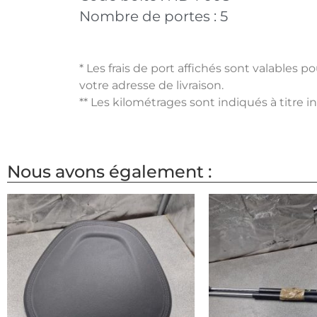
Nombre de portes :
5
* Les frais de port affichés sont valables 
votre adresse de livraison.
** Les kilométrages sont indiqués à titre i
Nous avons également :