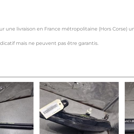
pour une livraison en France métropolitaine (Hors Corse) 
ndicatif mais ne peuvent pas être garantis.