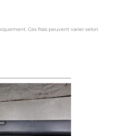
uniquement. Ces frais peuvent varier selon