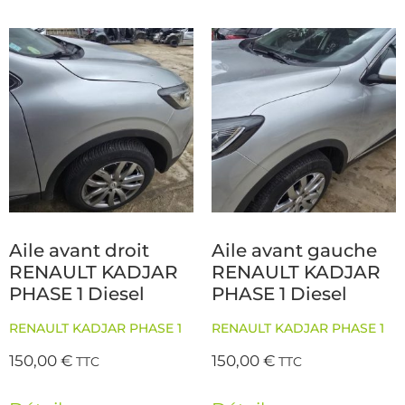
Aile avant droit
Aile avant gauche
RENAULT KADJAR
RENAULT KADJAR
PHASE 1 Diesel
PHASE 1 Diesel
RENAULT KADJAR PHASE 1
RENAULT KADJAR PHASE 1
150,00
€
150,00
€
TTC
TTC