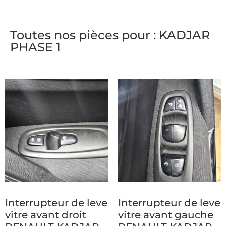
Toutes nos pièces pour : KADJAR
PHASE 1
Interrupteur de leve
Interrupteur de leve
vitre avant droit
vitre avant gauche