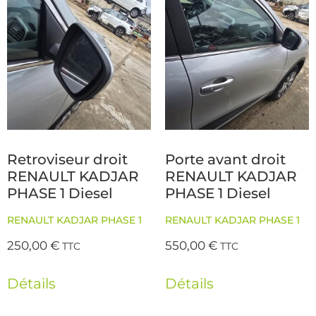
Retroviseur droit
Porte avant droit
RENAULT KADJAR
RENAULT KADJAR
PHASE 1 Diesel
PHASE 1 Diesel
RENAULT KADJAR PHASE 1
RENAULT KADJAR PHASE 1
250,00
€
550,00
€
TTC
TTC
Détails
Détails