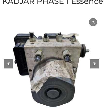
KADJAR PHASE 1 Essence