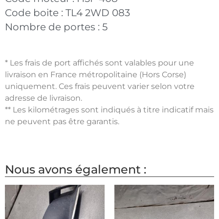
Code boite :
TL4 2WD 083
Nombre de portes :
5
* Les frais de port affichés sont valables pour une
livraison en France métropolitaine (Hors Corse)
uniquement. Ces frais peuvent varier selon votre
adresse de livraison.
** Les kilométrages sont indiqués à titre indicatif mais
ne peuvent pas être garantis.
Nous avons également :