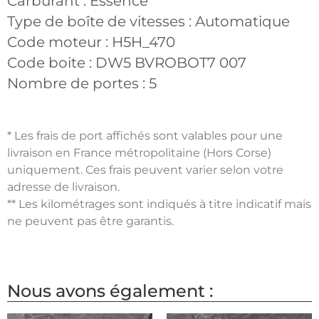
Carburant :
Essence
Type de boîte de vitesses :
Automatique
Code moteur :
H5H_470
Code boite :
DW5 BVROBOT7 007
Nombre de portes :
5
* Les frais de port affichés sont valables pour une
livraison en France métropolitaine (Hors Corse)
uniquement. Ces frais peuvent varier selon votre
adresse de livraison.
** Les kilométrages sont indiqués à titre indicatif mais
ne peuvent pas être garantis.
Nous avons également :