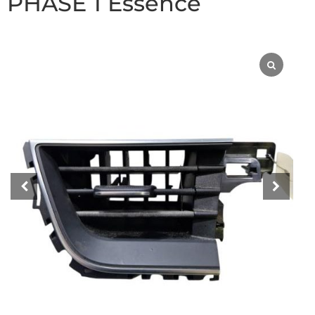
PHASE 1 Essence