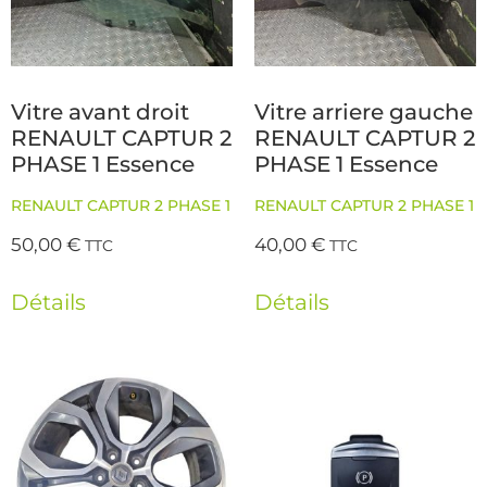
Vitre avant droit
Vitre arriere gauche
RENAULT CAPTUR 2
RENAULT CAPTUR 2
PHASE 1 Essence
PHASE 1 Essence
RENAULT CAPTUR 2 PHASE 1
RENAULT CAPTUR 2 PHASE 1
50,00
€
40,00
€
TTC
TTC
Détails
Détails