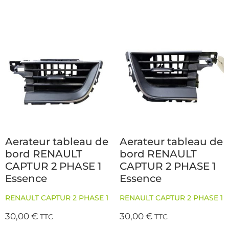
Aerateur tableau de
Aerateur tableau de
bord RENAULT
bord RENAULT
CAPTUR 2 PHASE 1
CAPTUR 2 PHASE 1
Essence
Essence
RENAULT CAPTUR 2 PHASE 1
RENAULT CAPTUR 2 PHASE 1
30,00
€
30,00
€
TTC
TTC