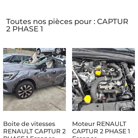
Toutes nos pièces pour : CAPTUR
2 PHASE 1
Boite de vitesses
Moteur RENAULT
RENAULT CAPTUR 2
CAPTUR 2 PHASE 1