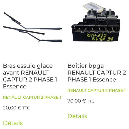
Bras essuie glace
Boitier bpga
avant RENAULT
RENAULT CAPTUR 2
CAPTUR 2 PHASE 1
PHASE 1 Essence
Essence
RENAULT CAPTUR 2 PHASE 1
RENAULT CAPTUR 2 PHASE 1
70,00
€
TTC
20,00
€
TTC
Détails
Détails