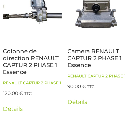
Colonne de
Camera RENAULT
direction RENAULT
CAPTUR 2 PHASE 1
CAPTUR 2 PHASE 1
Essence
Essence
RENAULT CAPTUR 2 PHASE 1
RENAULT CAPTUR 2 PHASE 1
90,00
€
TTC
120,00
€
TTC
Détails
Détails