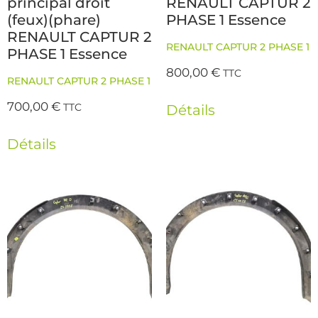
principal droit
RENAULT CAPTUR 2
(feux)(phare)
PHASE 1 Essence
RENAULT CAPTUR 2
RENAULT CAPTUR 2 PHASE 1
PHASE 1 Essence
800,00
€
TTC
RENAULT CAPTUR 2 PHASE 1
700,00
€
TTC
Détails
Détails