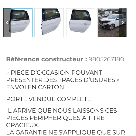
Référence constructeur :
9805267180
« PIECE D’OCCASION POUVANT
PRESENTER DES TRACES D’USURES »
ENVOI EN CARTON
PORTE VENDUE COMPLETE
IL ARRIVE QUE NOUS LAISSONS CES
PIECES PERIPHERIQUES A TITRE
GRACIEUX.
LA GARANTIE NE S’APPLIQUE QUE SUR