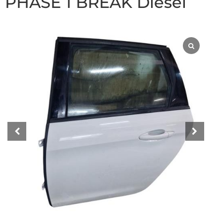
PHASE 1 BREAK Diesel