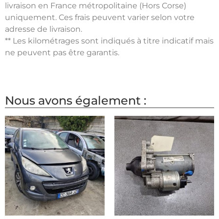
livraison en France métropolitaine (Hors Corse)
uniquement. Ces frais peuvent varier selon votre
adresse de livraison.
** Les kilométrages sont indiqués à titre indicatif mais
ne peuvent pas être garantis.
Nous avons également :