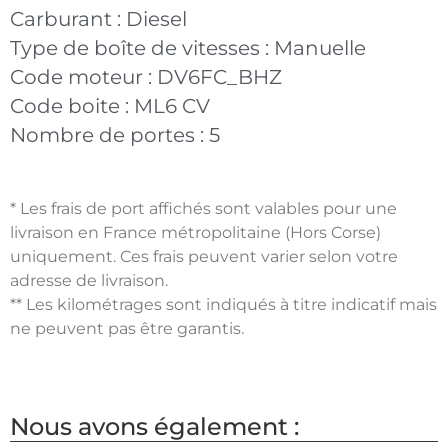
Carburant :
Diesel
Type de boîte de vitesses :
Manuelle
Code moteur :
DV6FC_BHZ
Code boite :
ML6 CV
Nombre de portes :
5
* Les frais de port affichés sont valables pour une
livraison en France métropolitaine (Hors Corse)
uniquement. Ces frais peuvent varier selon votre
adresse de livraison.
** Les kilométrages sont indiqués à titre indicatif mais
ne peuvent pas être garantis.
Nous avons également :