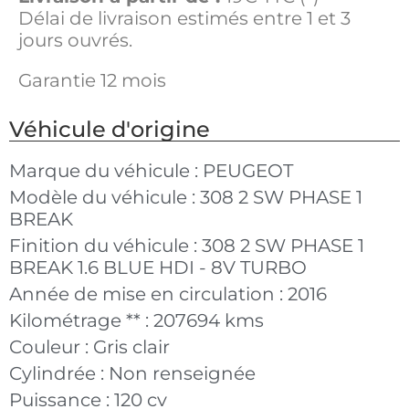
Délai de livraison estimés entre 1 et 3
jours ouvrés.
Garantie 12 mois
Véhicule d'origine
Marque du véhicule :
PEUGEOT
Modèle du véhicule :
308 2 SW PHASE 1
BREAK
Finition du véhicule :
308 2 SW PHASE 1
BREAK 1.6 BLUE HDI - 8V TURBO
Année de mise en circulation :
2016
Kilométrage ** :
207694 kms
Couleur :
Gris clair
Cylindrée :
Non renseignée
Puissance :
120 cv