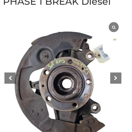
PHASE 1 BREAK Diesel