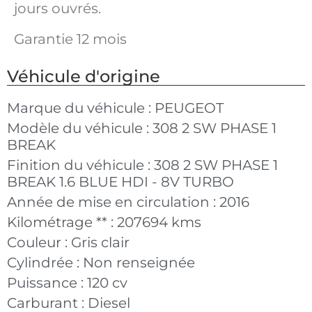
jours ouvrés.
Garantie 12 mois
Véhicule d'origine
Marque du véhicule :
PEUGEOT
Modèle du véhicule :
308 2 SW PHASE 1
BREAK
Finition du véhicule :
308 2 SW PHASE 1
BREAK 1.6 BLUE HDI - 8V TURBO
Année de mise en circulation :
2016
Kilométrage ** :
207694 kms
Couleur :
Gris clair
Cylindrée :
Non renseignée
Puissance :
120 cv
Carburant :
Diesel