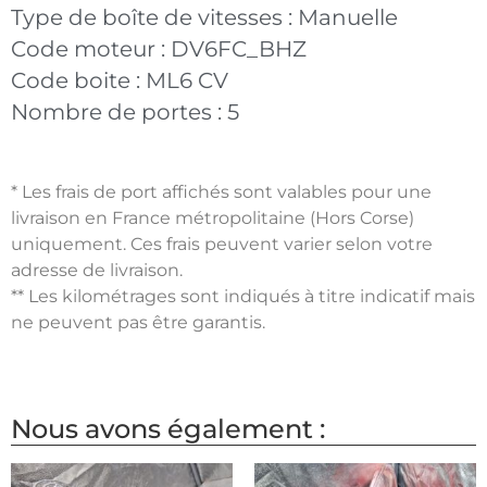
Type de boîte de vitesses :
Manuelle
Code moteur :
DV6FC_BHZ
Code boite :
ML6 CV
Nombre de portes :
5
* Les frais de port affichés sont valables pour une
livraison en France métropolitaine (Hors Corse)
uniquement. Ces frais peuvent varier selon votre
adresse de livraison.
** Les kilométrages sont indiqués à titre indicatif mais
ne peuvent pas être garantis.
Nous avons également :