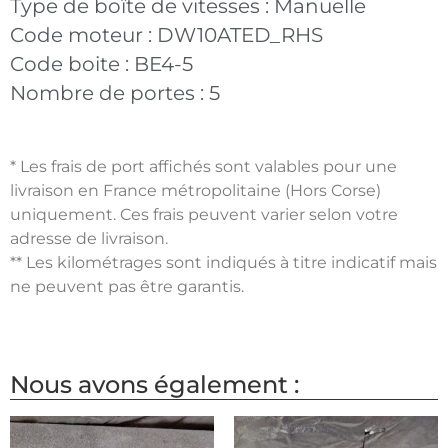
Type de boîte de vitesses :
Manuelle
Code moteur :
DW10ATED_RHS
Code boite :
BE4-5
Nombre de portes :
5
* Les frais de port affichés sont valables pour une
livraison en France métropolitaine (Hors Corse)
uniquement. Ces frais peuvent varier selon votre
adresse de livraison.
** Les kilométrages sont indiqués à titre indicatif mais
ne peuvent pas être garantis.
Nous avons également :