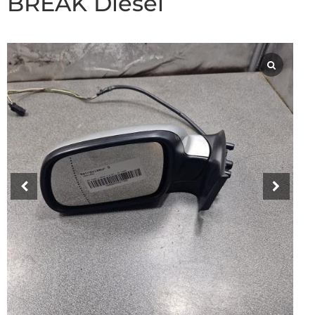
BREAK Diesel