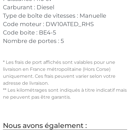
Carburant :
Diesel
Type de boîte de vitesses :
Manuelle
Code moteur :
DW10ATED_RHS
Code boite :
BE4-5
Nombre de portes :
5
* Les frais de port affichés sont valables pour une
livraison en France métropolitaine (Hors Corse)
uniquement. Ces frais peuvent varier selon votre
adresse de livraison.
** Les kilométrages sont indiqués à titre indicatif mais
ne peuvent pas être garantis.
Nous avons également :