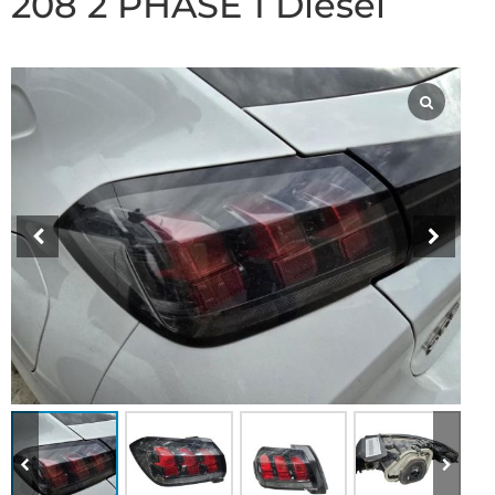
208 2 PHASE 1 Diesel