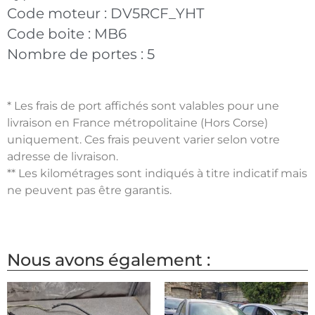
Code moteur :
DV5RCF_YHT
Code boite :
MB6
Nombre de portes :
5
* Les frais de port affichés sont valables pour une
livraison en France métropolitaine (Hors Corse)
uniquement. Ces frais peuvent varier selon votre
adresse de livraison.
** Les kilométrages sont indiqués à titre indicatif mais
ne peuvent pas être garantis.
Nous avons également :